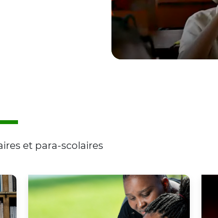
ires et para-scolaires