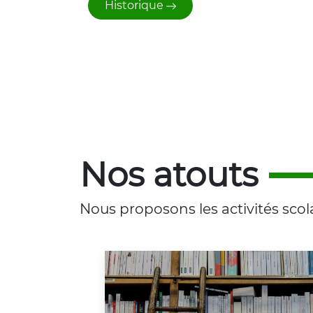
Historique
Nos atouts
Nous proposons les activités scola