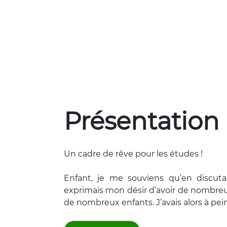
Présentation
Un cadre de rêve pour les études !
Enfant, je me souviens qu’en discuta
exprimais mon désir d’avoir de nombreu
de nombreux enfants. J’avais alors à pein