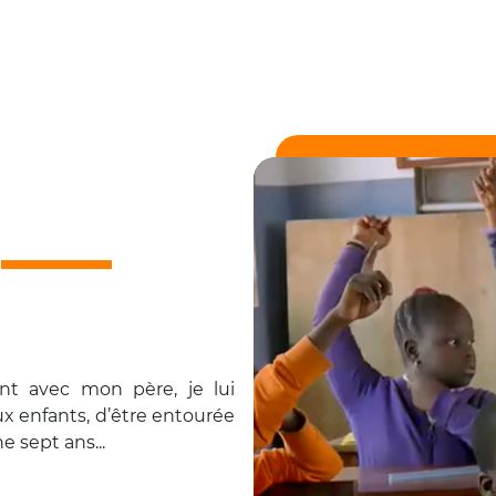
nt avec mon père, je lui
x enfants, d’être entourée
e sept ans...