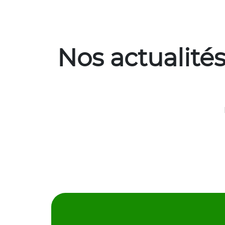
Nos actualité