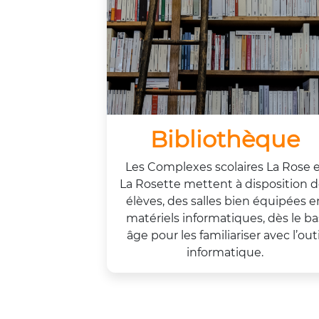
Bibliothèque
Les Complexes scolaires La Rose 
La Rosette mettent à disposition d
élèves, des salles bien équipées e
matériels informatiques, dès le ba
âge pour les familiariser avec l’outi
informatique.