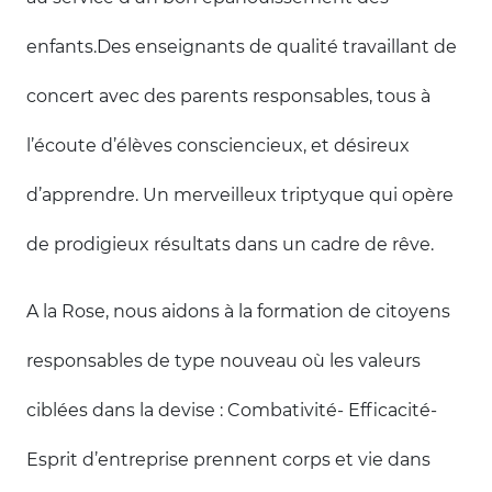
enfants.Des enseignants de qualité travaillant de
concert avec des parents responsables, tous à
l’écoute d’élèves consciencieux, et désireux
d’apprendre. Un merveilleux triptyque qui opère
de prodigieux résultats dans un cadre de rêve.
A la Rose, nous aidons à la formation de citoyens
responsables de type nouveau où les valeurs
ciblées dans la devise : Combativité- Efficacité-
Esprit d’entreprise prennent corps et vie dans