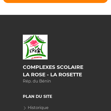
COMPLEXES SCOLAIRE
LA ROSE - LA ROSETTE
Rép. du Bénin
PLAN DU SITE
Historique