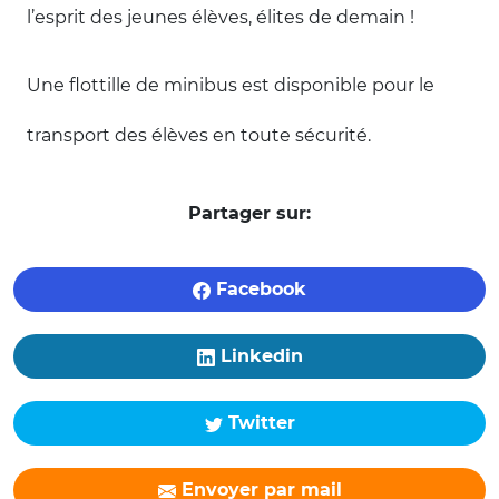
l’esprit des jeunes élèves, élites de demain !
Une flottille de minibus est disponible pour le
transport des élèves en toute sécurité.
Partager sur:
Facebook
Linkedin
Twitter
Envoyer par mail