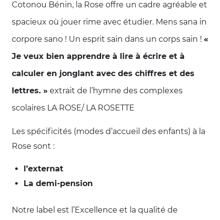
Cotonou Bénin, la Rose offre un cadre agréable et
spacieux où jouer rime avec étudier. Mens sana in
corpore sano ! Un esprit sain dans un corps sain !
«
Je veux bien apprendre à lire à écrire et à
calculer en jonglant avec des chiffres et des
lettres. »
extrait de l’hymne des complexes
scolaires LA ROSE/ LA ROSETTE
Les spécificités (modes d’accueil des enfants) à la
Rose sont :
l’externat
La demi-pension
Notre label est l’Excellence et la qualité de