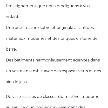
l’enseignement que nous prodiguons à vos
enfants
Une architecture sobre et originale alliant des
matériaux modernes et des briques en terre de
barre.
Des bâtiments harmonieusement agencés dans
un vaste ensemble avec des espaces verts et des
airs de jeux.
De vastes salles de classes, du matériel moderne
au service d’un bon épanouissement des